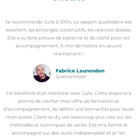
Je recommande Julie à 100%. Le rapport qualité/prix est
excellent, les échanges constructifs, les relances dosées.
Elle a su faire preuve de patience et de clarté pour cet
accompagnement. A moi de mettre en oeuvre
maintenant !
Fabrice Laurendon
Qualiop'sniper
J’ai bénéficié d’un mentorat avec Julie. Cette étape m’a
permis de clarifier mon offre de formation et
d’accompagnement, de définir une bonne fois pour toute
mon avatar Client et d’y voir beaucoup plus clair sur les
méthodes et techniques de vente. Elle m’a formé et
accompagné sur des outils indispensable et je l’en