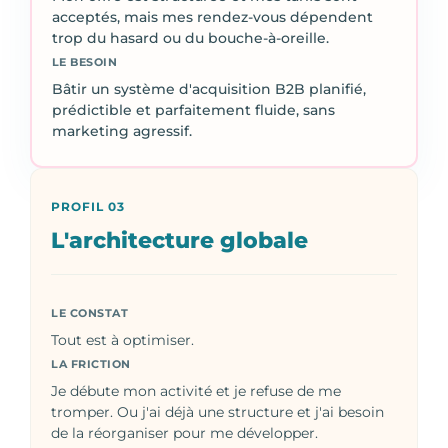
acceptés, mais mes rendez-vous dépendent
trop du hasard ou du bouche-à-oreille.
LE BESOIN
Bâtir un système d'acquisition B2B planifié,
prédictible et parfaitement fluide, sans
marketing agressif.
PROFIL 03
L'architecture globale
LE CONSTAT
Tout est à optimiser.
LA FRICTION
Je débute mon activité et je refuse de me
tromper. Ou j'ai déjà une structure et j'ai besoin
de la réorganiser pour me développer.