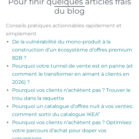
Pour finir quelques articles frais
du blog
Conseils pratiques actionnables rapidement et
simplement
De la vulnérabilité du mono-produit à la
construction d’un écosystème d’offres premium
B2B ?
Pourquoi votre tunnel de vente est en panne (et
comment le transformer en aimant à clients en
2026) ?
Pourquoi vos clients n’achètent pas ? Trouver le
trou dans la raquette
Pourquoi un catalogue d’offres nuit à vos ventes:
comment sortir du catalogue IKEA”
Pourquoi vos clients n’achètent pas ? Optimisez
votre parcours d’achat pour doper vos
conversions