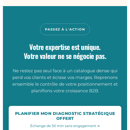
PASSEZ À L'ACTION
Votre expertise est unique.
Votre valeur ne se négocie pas.
Ne restez pas seul face à un catalogue dense qui
perd vos clients et écrase vos marges. Reprenons
ensemble le contrôle de votre positionnement et
planifions votre croissance B2B.
PLANIFIER MON DIAGNOSTIC STRATÉGIQUE
OFFERT
Échange de 30 min sans engagement ➔