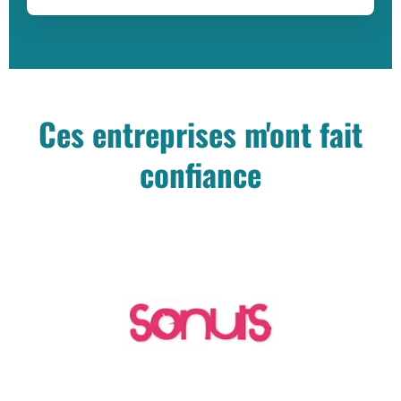
Ces entreprises m'ont fait
confiance