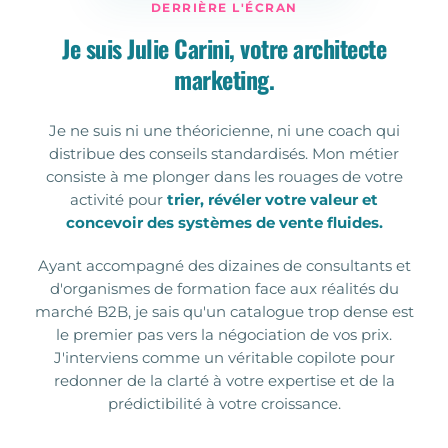
DERRIÈRE L'ÉCRAN
Je suis Julie Carini, votre architecte
marketing.
Je ne suis ni une théoricienne, ni une coach qui
distribue des conseils standardisés. Mon métier
consiste à me plonger dans les rouages de votre
activité pour
trier, révéler votre valeur et
concevoir des systèmes de vente fluides.
Ayant accompagné des dizaines de consultants et
d'organismes de formation face aux réalités du
marché B2B, je sais qu'un catalogue trop dense est
le premier pas vers la négociation de vos prix.
J'interviens comme un véritable copilote pour
redonner de la clarté à votre expertise et de la
prédictibilité à votre croissance.