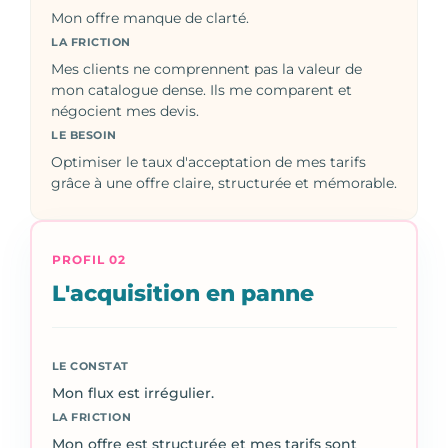
Mon offre manque de clarté.
LA FRICTION
Mes clients ne comprennent pas la valeur de
mon catalogue dense. Ils me comparent et
négocient mes devis.
LE BESOIN
Optimiser le taux d'acceptation de mes tarifs
grâce à une offre claire, structurée et mémorable.
PROFIL 02
L'acquisition en panne
LE CONSTAT
Mon flux est irrégulier.
LA FRICTION
Mon offre est structurée et mes tarifs sont