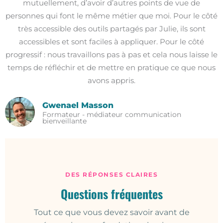
mutuellement, d’avoir d’autres points de vue de
personnes qui font le même métier que moi. Pour le côté
très accessible des outils partagés par Julie, ils sont
accessibles et sont faciles à appliquer. Pour le côté
progressif : nous travaillons pas à pas et cela nous laisse le
temps de réfléchir et de mettre en pratique ce que nous
avons appris.
Gwenael Masson
Formateur - médiateur communication
bienveillante
DES RÉPONSES CLAIRES
Questions fréquentes
Tout ce que vous devez savoir avant de