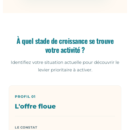
À quel stade de croissance se trouve
votre activité ?
Identifiez votre situation actuelle pour découvrir le
levier prioritaire à activer.
PROFIL 01
L'offre floue
LE CONSTAT