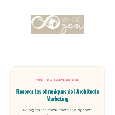
VEILLE & POSTURE B2B
Recevez les chroniques de l'Architecte
Marketing
Rejoignez les consultants et dirigeants