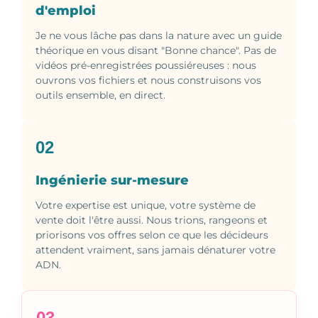
d'emploi
Je ne vous lâche pas dans la nature avec un guide
théorique en vous disant "Bonne chance". Pas de
vidéos pré-enregistrées poussiéreuses : nous
ouvrons vos fichiers et nous construisons vos
outils ensemble, en direct.
02
Ingénierie sur-mesure
Votre expertise est unique, votre système de
vente doit l'être aussi. Nous trions, rangeons et
priorisons vos offres selon ce que les décideurs
attendent vraiment, sans jamais dénaturer votre
ADN.
03