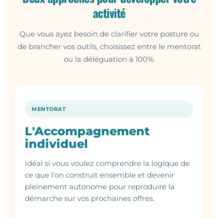
activité
Que vous ayez besoin de clarifier votre posture ou
de brancher vos outils, choisissez entre le mentorat
ou la déléguation à 100%.
MENTORAT
L'Accompagnement
individuel
Idéal si vous voulez comprendre la logique de
ce que l'on construit ensemble et devenir
pleinement autonome pour reproduire la
démarche sur vos prochaines offres.