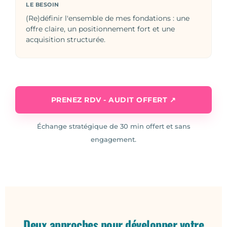
LE BESOIN
(Re)définir l'ensemble de mes fondations : une
offre claire, un positionnement fort et une
acquisition structurée.
PRENEZ RDV - AUDIT OFFERT ↗
Échange stratégique de 30 min offert et sans
engagement.
Deux approches pour développer votre