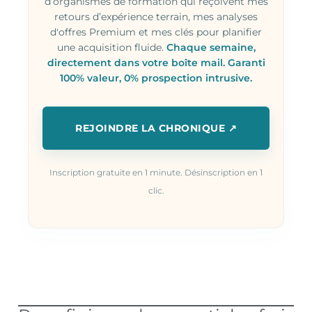
d’organismes de formation qui reçoivent mes
retours d’expérience terrain, mes analyses
d'offres Premium et mes clés pour planifier
une acquisition fluide.
Chaque semaine,
directement dans votre boîte mail. Garanti
100% valeur, 0% prospection intrusive.
REJOINDRE LA CHRONIQUE ↗
Inscription gratuite en 1 minute. Désinscription en 1
clic.