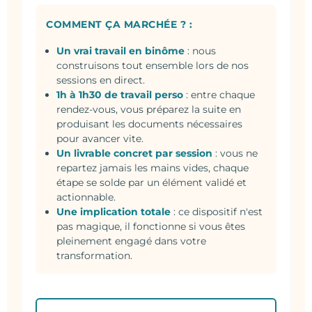
COMMENT ÇA MARCHÉE ? :
Un vrai travail en binôme
: nous
construisons tout ensemble lors de nos
sessions en direct.
1h à 1h30 de travail perso
: entre chaque
rendez-vous, vous préparez la suite en
produisant les documents nécessaires
pour avancer vite.
Un livrable concret par session
: vous ne
repartez jamais les mains vides, chaque
étape se solde par un élément validé et
actionnable.
Une implication totale
: ce dispositif n'est
pas magique, il fonctionne si vous êtes
pleinement engagé dans votre
transformation.