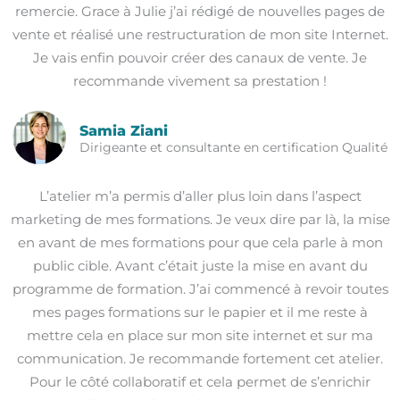
remercie. Grace à Julie j’ai rédigé de nouvelles pages de
vente et réalisé une restructuration de mon site Internet.
Je vais enfin pouvoir créer des canaux de vente. Je
recommande vivement sa prestation !
Samia Ziani
Dirigeante et consultante en certification Qualité
L’atelier m’a permis d’aller plus loin dans l’aspect
marketing de mes formations. Je veux dire par là, la mise
en avant de mes formations pour que cela parle à mon
public cible. Avant c’était juste la mise en avant du
programme de formation. J’ai commencé à revoir toutes
mes pages formations sur le papier et il me reste à
mettre cela en place sur mon site internet et sur ma
communication. Je recommande fortement cet atelier.
Pour le côté collaboratif et cela permet de s’enrichir