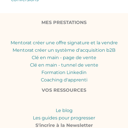
MES PRESTATIONS
Mentorat créer une offre signature et la vendre
Mentorat créer un système d'acquisition b2B
Clé en main - page de vente
Clé en main - tunnel de vente
Formation Linkedin
Coaching d'apprenti
VOS RESSOURCES
Le blog
Les guides pour progresser
S'incrire à la Newsletter