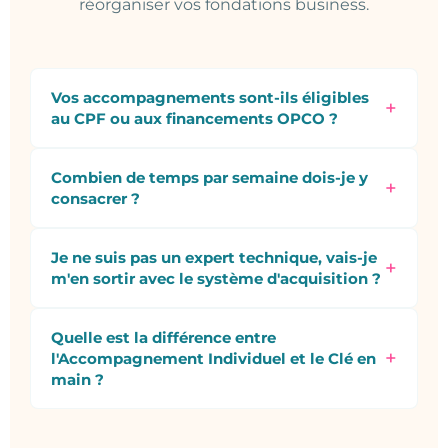
réorganiser vos fondations business.
Vos accompagnements sont-ils éligibles
+
au CPF ou aux financements OPCO ?
Combien de temps par semaine dois-je y
+
consacrer ?
Je ne suis pas un expert technique, vais-je
+
m'en sortir avec le système d'acquisition ?
Quelle est la différence entre
+
l'Accompagnement Individuel et le Clé en
main ?