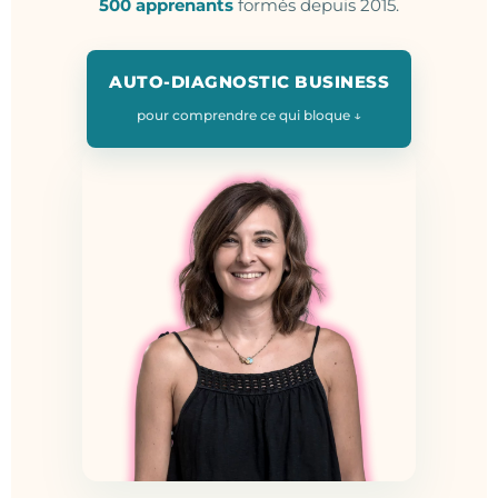
500 apprenants
formés depuis 2015.
AUTO-DIAGNOSTIC BUSINESS
pour comprendre ce qui bloque ↓