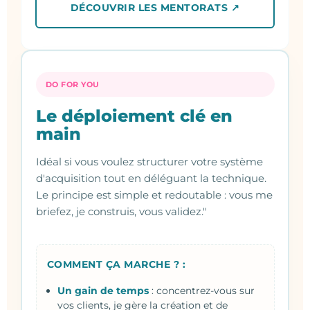
DÉCOUVRIR LES MENTORATS ↗
DO FOR YOU
Le déploiement clé en
main
Idéal si vous voulez structurer votre système
d'acquisition tout en déléguant la technique.
Le principe est simple et redoutable : vous me
briefez, je construis, vous validez."
COMMENT ÇA MARCHE ? :
Un gain de temps
: concentrez-vous sur
vos clients, je gère la création et de