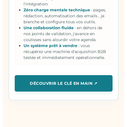
l'intégration.
Zéro charge mentale technique
: pages,
rédaction, automatisation des emails... je
branche et configure tous vos outils.
Une collaboration fluide
: en dehors de
nos points de validation, j'avance en
coulisses sans alourdir votre agenda.
Un système prêt à vendre
: vous
récupérez une machine d'acquisition B2B
testée et immédiatement opérationnelle.
DÉCOUVRIR LE CLÉ EN MAIN ↗