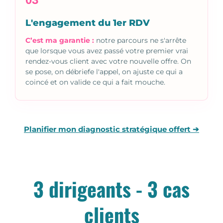
L'engagement du 1er RDV
C’est ma garantie :
notre parcours ne s'arrête
que lorsque vous avez passé votre premier vrai
rendez-vous client avec votre nouvelle offre. On
se pose, on débriefe l'appel, on ajuste ce qui a
coincé et on valide ce qui a fait mouche.
Planifier mon diagnostic stratégique offert ➔
3 dirigeants - 3 cas
clients