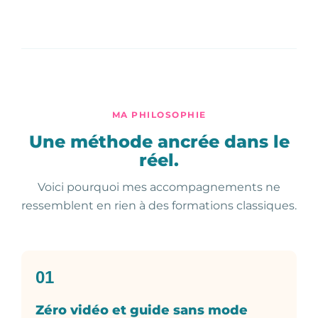
MA PHILOSOPHIE
Une méthode ancrée dans le
réel.
Voici pourquoi mes accompagnements ne
ressemblent en rien à des formations classiques.
01
Zéro vidéo et guide sans mode