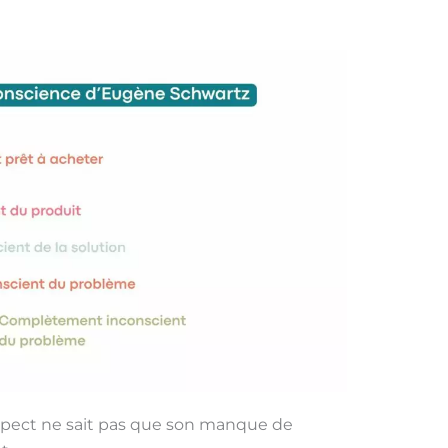
spect ne sait pas que son manque de