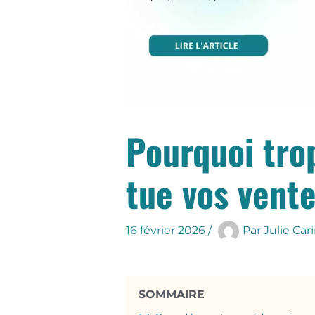
Pourquoi tro
tue vos vente
16 février 2026
/
Par
Julie Cari
SOMMAIRE