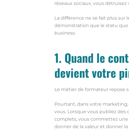
réseaux sociaux, vous détruisez
La différence ne se fait plus sur l
démonstration que le statu quo 
business.
1. Quand le con
devient votre p
Le métier de formateur repose su
Pourtant, dans votre marketing,
vous. Lorsque vous publiez des c
complets, vous commettez une p
donner de la valeur et donner la 