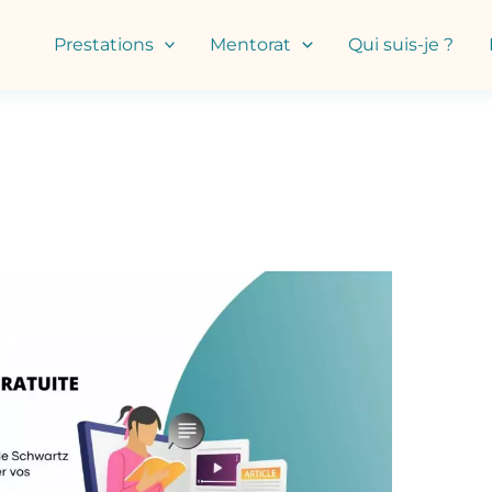
Prestations
Mentorat
Qui suis-je ?