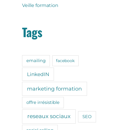
r
Veille formation
:
Tags
emailing
facebook
LinkedIN
marketing formation
offre irrésistible
reseaux sociaux
SEO