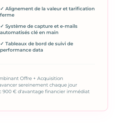
✓ Alignement de la valeur et tarification
ferme
✓ Système de capture et e-mails
automatisés clé en main
✓ Tableaux de bord de suivi de
performance data
mbinant Offre + Acquisition
vancer sereinement chaque jour
ec 900 € d'avantage financier immédiat