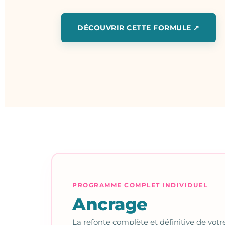
DÉCOUVRIR CETTE FORMULE ↗
PROGRAMME COMPLET INDIVIDUEL
Ancrage
La refonte complète et définitive de votr