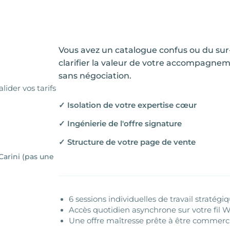
Vous avez un catalogue confus ou du sur
clarifier la valeur de votre accompagnem
sans négociation.
lider vos tarifs
✓ Isolation de votre expertise cœur
✓ Ingénierie de l'offre signature
✓ Structure de votre page de vente
Carini (pas une
6 sessions individuelles de travail stratégi
Accès quotidien asynchrone sur votre fil 
Une offre maîtresse prête à être commercia