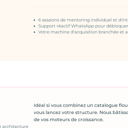
6 sessions de mentoring individuel et d'in
Support réactif WhatsApp pour débloquer 
Votre machine d'acquisition branchée et a
Idéal si vous combinez un catalogue flou 
vous lancez votre structure. Nous bâtisso
de vos moteurs de croissance.
e architecture