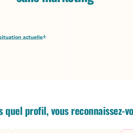
↓
situation actuelle
 quel profil, vous reconnaissez-v