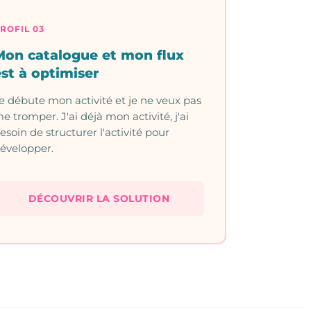
ROFIL 03
Mon catalogue et mon flux
est à optimiser
e débute mon activité et je ne veux pas
e tromper. J'ai déjà mon activité, j'ai
esoin de structurer l'activité pour
évelopper.
DÉCOUVRIR LA SOLUTION