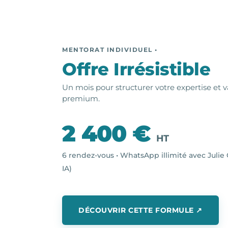
MENTORAT INDIVIDUEL •
Offre Irrésistible
Un mois pour structurer votre expertise et va
premium.
2 400 €
HT
6 rendez-vous • WhatsApp illimité avec Julie 
IA)
DÉCOUVRIR CETTE FORMULE ↗