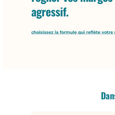
agressif.
choisissez la formule qui reflète votre 
Dans