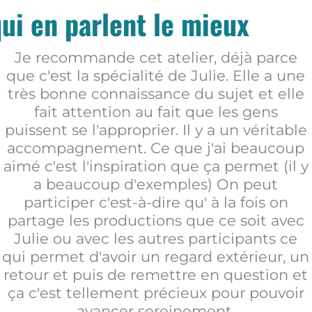
qui en parlent le mieux
Je recommande cet atelier, déjà parce
que c'est la spécialité de Julie. Elle a une
très bonne connaissance du sujet et elle
fait attention au fait que les gens
puissent se l'approprier. Il y a un véritable
accompagnement. Ce que j'ai beaucoup
aimé c'est l'inspiration que ça permet (il y
a beaucoup d'exemples) On peut
participer c'est-à-dire qu' à la fois on
partage les productions que ce soit avec
Julie ou avec les autres participants ce
qui permet d'avoir un regard extérieur, un
retour et puis de remettre en question et
ça c'est tellement précieux pour pouvoir
avancer sereinement.