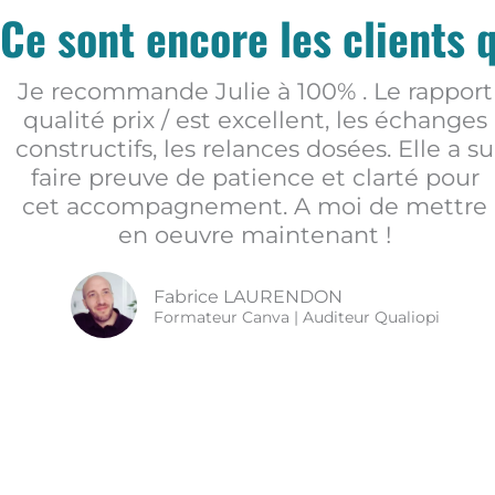
Ce sont encore les clients 
Je recommande Julie à 100% . Le rapport
qualité prix / est excellent, les échanges
constructifs, les relances dosées. Elle a su
faire preuve de patience et clarté pour
cet accompagnement. A moi de mettre
en oeuvre maintenant !
Fabrice LAURENDON
Formateur Canva | Auditeur Qualiopi