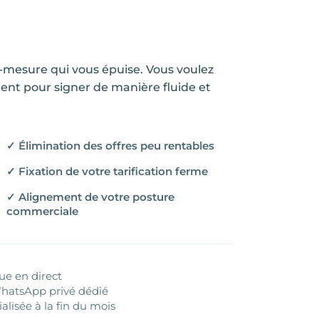
-mesure qui vous épuise. Vous voulez
ent pour signer de manière fluide et
✓ Élimination des offres peu rentables
✓ Fixation de votre tarification ferme
✓ Alignement de votre posture
commerciale
que en direct
WhatsApp privé dédié
lisée à la fin du mois