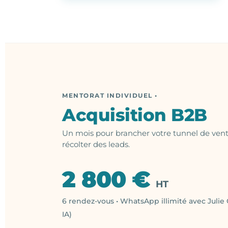
MENTORAT INDIVIDUEL •
Acquisition B2B
Un mois pour brancher votre tunnel de vent
récolter des leads.
2 800 €
HT
6 rendez-vous • WhatsApp illimité avec Julie 
IA)