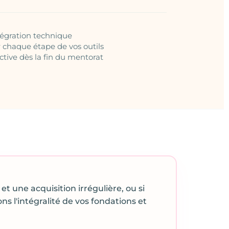
tégration technique
chaque étape de vos outils
ctive dès la fin du mentorat
et une acquisition irrégulière, ou si
ns l'intégralité de vos fondations et