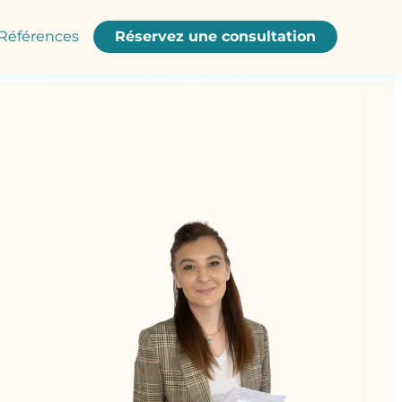
Références
Réservez une consultation