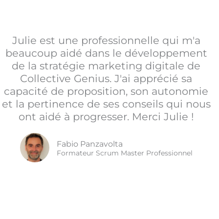
Julie est une professionnelle qui m'a
beaucoup aidé dans le développement
de la stratégie marketing digitale de
Collective Genius. J'ai apprécié sa
capacité de proposition, son autonomie
et la pertinence de ses conseils qui nous
ont aidé à progresser. Merci Julie !
Fabio Panzavolta
Formateur Scrum Master Professionnel