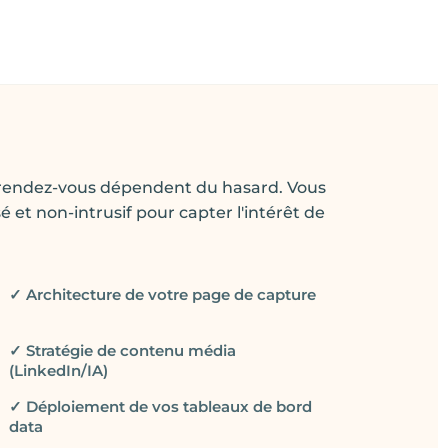
vos rendez-vous dépendent du hasard. Vous
 et non-intrusif pour capter l'intérêt de
✓ Architecture de votre page de capture
✓ Stratégie de contenu média
(LinkedIn/IA)
✓ Déploiement de vos tableaux de bord
data