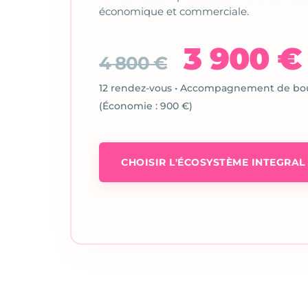
économique et commerciale.
3 900 
4 800 €
12 rendez-vous • Accompagnement de bo
(Économie : 900 €)
CHOISIR L'ÉCOSYSTÈME INTEGRAL