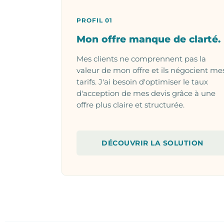
PROFIL 01
Mon offre manque de clarté.
Mes clients ne comprennent pas la
valeur de mon offre et ils négocient me
tarifs. J'ai besoin d'optimiser le taux
d'acception de mes devis grâce à une
offre plus claire et structurée.
DÉCOUVRIR LA SOLUTION