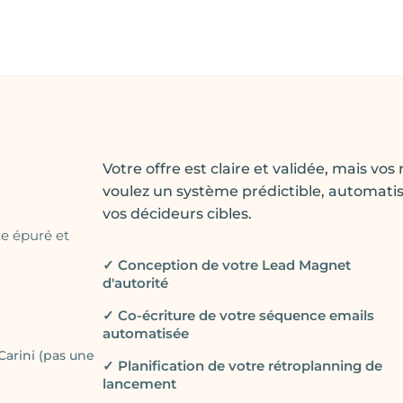
Votre offre est claire et validée, mais 
voulez un système prédictible, automatisé
vos décideurs cibles.
e épuré et
✓ Conception de votre Lead Magnet
d'autorité
✓ Co-écriture de votre séquence emails
automatisée
Carini (pas une
✓ Planification de votre rétroplanning de
lancement