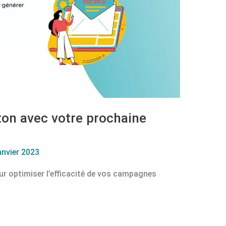
on avec votre prochaine
anvier 2023
ur optimiser l’efficacité de vos campagnes