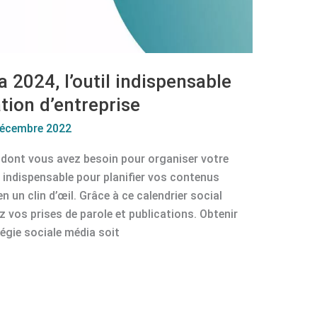
 2024, l’outil indispensable
ion d’entreprise
décembre 2022
4 dont vous avez besoin pour organiser votre
 indispensable pour planifier vos contenus
n un clin d’œil. Grâce à ce calendrier social
 vos prises de parole et publications. Obtenir
tégie sociale média soit