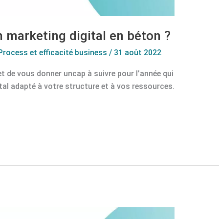
 marketing digital en béton ?
Process et efficacité business
/
31 août 2022
t de vous donner uncap à suivre pour l’année qui
ital adapté à votre structure et à vos ressources.