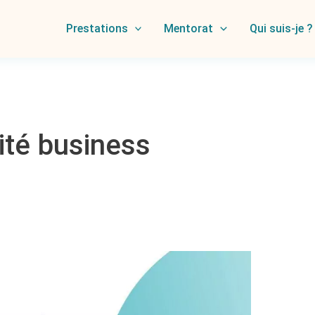
Prestations
Mentorat
Qui suis-je ?
ité business