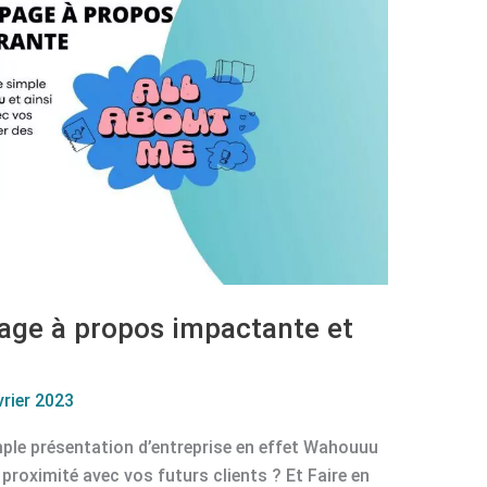
age à propos impactante et
vrier 2023
ple présentation d’entreprise en effet Wahouuu
a proximité avec vos futurs clients ? Et Faire en