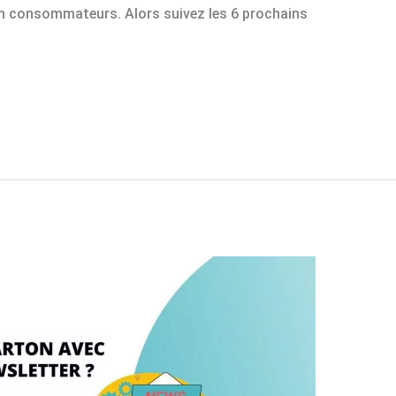
en consommateurs. Alors suivez les 6 prochains