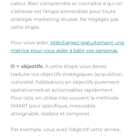
valeur. Bien comprendre et connaître à qui on
s’adresse est l’étape primordiale pour toute
stratégie marketing réussie. Ne négligez pas
cette étape.
Pour vous aider,
téléchargez gratuitement une
matrice pour vous aider à bâtir vos personas
.
O = objectifs
. À cette étape vous devez
traduire vos objectifs stratégiques (acquisition,
notoriété, fidélisation) en objectifs purement
opérationnels et actionnables rapidement.
Pour cela, on utilise très souvent la méthode
SMART pour spécifique, mesurable,
atteignable, réaliste et temporel.
Par exemple, vous avez l’objectif cette année,