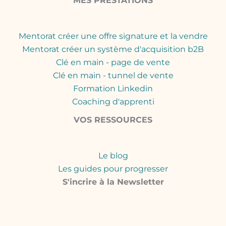
MES PRESTATIONS
Mentorat créer une offre signature et la vendre
Mentorat créer un système d'acquisition b2B
Clé en main - page de vente
Clé en main - tunnel de vente
Formation Linkedin
Coaching d'apprenti
VOS RESSOURCES
Le blog
Les guides pour progresser
S'incrire à la Newsletter