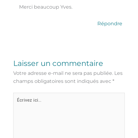
Merci beaucoup Yves.
Répondre
Laisser un commentaire
Votre adresse e-mail ne sera pas publiée.
Les
champs obligatoires sont indiqués avec
*
Écrivez
ici…