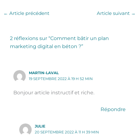
←
Article précédent
Article suivant
→
2 réflexions sur “Comment bâtir un plan
marketing digital en béton ?”
MARTIN-LAVAL
19 SEPTEMBRE 2022 À 19 H 52 MIN
Bonjour article instructif et riche.
Répondre
JULIE
20 SEPTEMBRE 2022 À 11 H 39 MIN