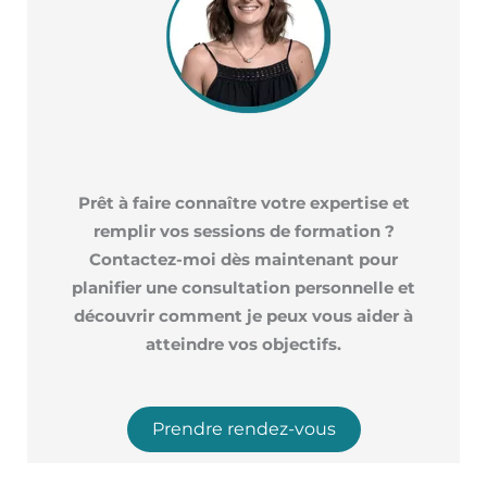
Prêt à faire connaître votre expertise et
remplir vos sessions de formation ?
Contactez-moi dès maintenant pour
planifier une consultation personnelle et
découvrir comment je peux vous aider à
atteindre vos objectifs.
Prendre rendez-vous