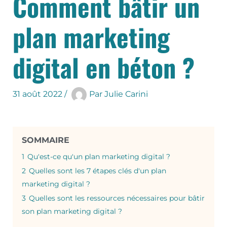
Comment bâtir un
plan marketing
digital en béton ?
31 août 2022
/
Par
Julie Carini
SOMMAIRE
1
Qu'est-ce qu'un plan marketing digital ?
2
Quelles sont les 7 étapes clés d'un plan
marketing digital ?
3
Quelles sont les ressources nécessaires pour bâtir
son plan marketing digital ?