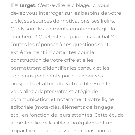
T = target.
C’est-à-dire le ciblage. Ici vous
devez vous interroger sur les besoins de votre
cible, ses sources de motivations, ses freins.
Quels sont les éléments émotionnels qui la
touchent ? Quel est son parcours d’achat ?
Toutes les réponses à ces questions sont
extrêmement importantes pour la
construction de votre offre et elles
permettront d’identifier les canaux et les
contenus pertinents pour toucher vos
prospects et atteindre votre cible. En effet,
vous allez adapter votre stratégie de
communication et notamment votre ligne
éditoriale (mots-clés, éléments de langage
etc.) en fonction de leurs attentes. Cette étude
approfondie de la cible aura également un
impact important sur votre proposition de