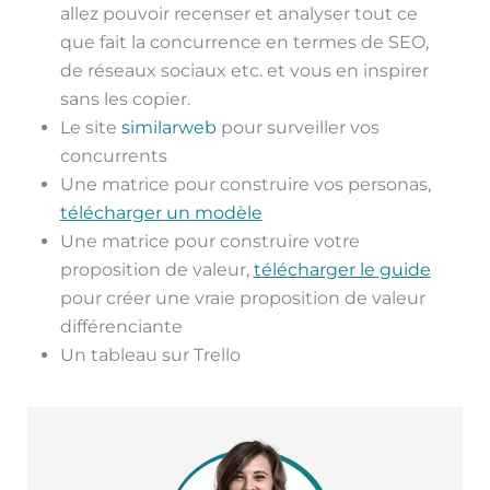
allez pouvoir recenser et analyser tout ce
que fait la concurrence en termes de SEO,
de réseaux sociaux etc. et vous en inspirer
sans les copier.
Le site
similarweb
pour surveiller vos
concurrents
Une matrice pour construire vos personas,
télécharger un modèle
Une matrice pour construire votre
proposition de valeur,
télécharger le guide
pour créer une vraie proposition de valeur
différenciante
Un tableau sur Trello