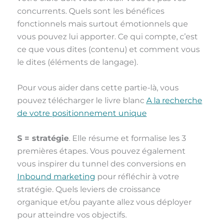
concurrents. Quels sont les bénéfices
fonctionnels mais surtout émotionnels que
vous pouvez lui apporter. Ce qui compte, c’est
ce que vous dites (contenu) et comment vous
le dites (éléments de langage).
Pour vous aider dans cette partie-là, vous
pouvez télécharger le livre blanc
A la recherche
de votre positionnement unique
S = stratégie
. Elle résume et formalise les 3
premières étapes. Vous pouvez également
vous inspirer du tunnel des conversions en
Inbound marketing
pour réfléchir à votre
stratégie. Quels leviers de croissance
organique et/ou payante allez vous déployer
pour atteindre vos objectifs.