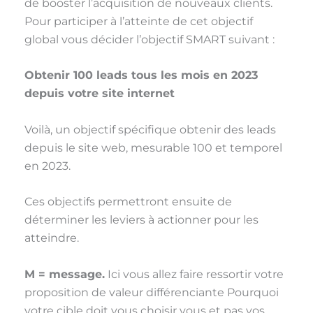
de booster l’acquisition de nouveaux clients.
Pour participer à l’atteinte de cet objectif
global vous décider l’objectif SMART suivant :
Obtenir 100 leads tous les mois en 2023
depuis votre site internet
Voilà, un objectif spécifique obtenir des leads
depuis le site web, mesurable 100 et temporel
en 2023.
Ces objectifs permettront ensuite de
déterminer les leviers à actionner pour les
atteindre.
M = message.
Ici vous allez faire ressortir votre
proposition de valeur différenciante Pourquoi
votre cible doit vous choisir vous et pas vos