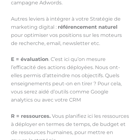
campagne Adwords.
Autres leviers à intégrer à votre Stratégie de
marketing digital :
référencement naturel
pour optimiser vos positions sur les moteurs
de recherche, email, newsletter etc.
E = évaluation
. C’est ici qu’on mesure
l’efficacité des actions déployées. Nous ont-
elles permis d’atteindre nos objectifs. Quels
enseignements peut-on en tirer ? Pour cela,
vous serez aidé d’outils comme Google
analytics ou avec votre CRM
R = ressources.
Vous planifiez ici les ressources
à déployer en termes de temps, de budget et
de ressources humaines, pour mettre en