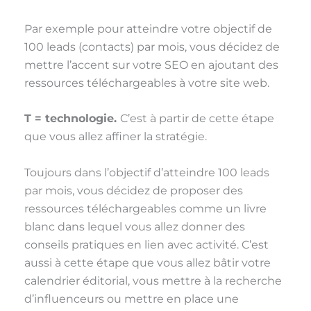
Par exemple pour atteindre votre objectif de
100 leads (contacts) par mois, vous décidez de
mettre l’accent sur votre SEO en ajoutant des
ressources téléchargeables à votre site web.
T = technologie.
C’est à partir de cette étape
que vous allez affiner la stratégie.
Toujours dans l’objectif d’atteindre 100 leads
par mois, vous décidez de proposer des
ressources téléchargeables comme un livre
blanc dans lequel vous allez donner des
conseils pratiques en lien avec activité. C’est
aussi à cette étape que vous allez bâtir votre
calendrier éditorial, vous mettre à la recherche
d’influenceurs ou mettre en place une