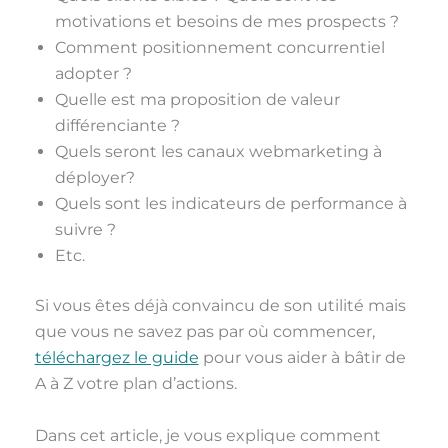
motivations et besoins de mes prospects ?
Comment positionnement concurrentiel
adopter ?
Quelle est ma proposition de valeur
différenciante ?
Quels seront les canaux webmarketing à
déployer?
Quels sont les indicateurs de performance à
suivre ?
Etc.
Si vous êtes déjà convaincu de son utilité mais
que vous ne savez pas par où commencer,
téléchargez le guide
pour vous aider à bâtir de
A à Z votre plan d’actions.
Dans cet article, je vous explique comment