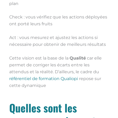
plan
Check : vous vérifiez que les actions déployées
ont porté leurs fruits
Act : vous mesurez et ajustez les actions si
nécessaire pour obtenir de meilleurs résultats
Cette vision est la base de la
Qualité
car elle
permet de corriger les écarts entre les
attendus et la réalité. D’ailleurs, le cadre du
référentiel de formation Qualiopi
repose sur
cette dynamique
Quelles sont les