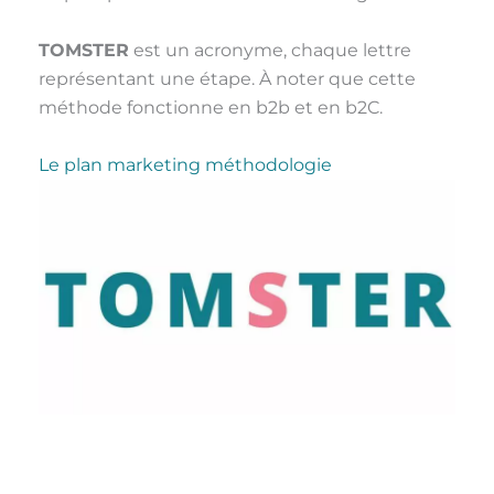
TOMSTER
est un acronyme, chaque lettre
représentant une étape. À noter que cette
méthode fonctionne en b2b et en b2C.
Le plan marketing méthodologie