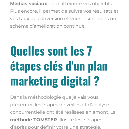
Médias sociaux
pour atteindre vos objectifs.
Plus encore, il permet de suivre vos résultats et
vos taux de conversion et vous inscrit dans un
schéma d’amélioration continue.
Quelles sont les 7
étapes clés d'un plan
marketing digital ?
Dans la méthodologie que je vais vous
présenter, les étapes de veilles et d’analyse
concurrentielle ont été réalisées en amont. La
méthode TOMSTER
illustre les 7 étapes
d’après pour définir votre une stratégie.