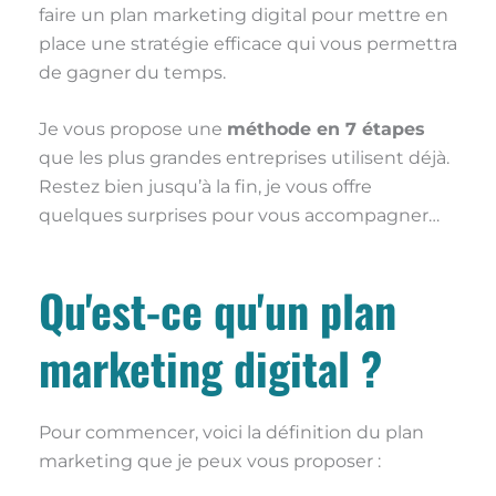
faire un plan marketing digital pour mettre en
place une stratégie efficace qui vous permettra
de gagner du temps.
Je vous propose une
méthode en 7 étapes
que les plus grandes entreprises utilisent déjà.
Restez bien jusqu’à la fin, je vous offre
quelques surprises pour vous accompagner…
Qu'est-ce qu'un plan
marketing digital ?
Pour commencer, voici la définition du plan
marketing que je peux vous proposer :