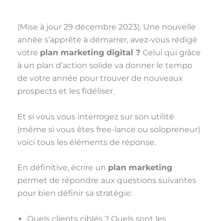
(Mise à jour 29 décembre 2023). Une nouvelle
année s’apprête à démarrer, avez-vous rédigé
votre
plan marketing digital ?
Celui qui grâce
à un plan d’action solide va donner le tempo
de votre année pour trouver de nouveaux
prospects et les fidéliser.
Et si vous vous interrogez sur son utilité
(même si vous êtes free-lance ou solopreneur)
voici tous les éléments de réponse.
En définitive, écrire un
plan marketing
permet de répondre aux questions suivantes
pour bien définir sa stratégie:
Quels clients ciblés ? Quels sont les