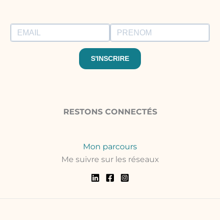
S'INSCRIRE
RESTONS CONNECTÉS
Mon parcours
Me suivre sur les réseaux