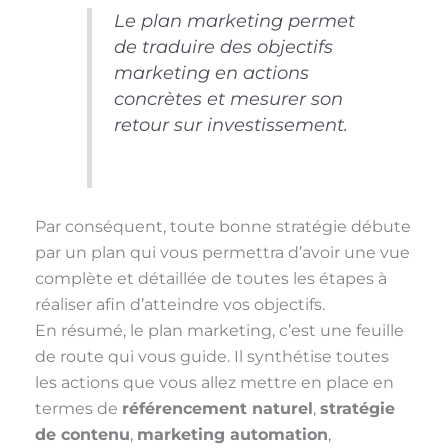
Le plan marketing permet
de traduire des objectifs
marketing en actions
concrètes et mesurer son
retour sur investissement.
Par conséquent, toute bonne stratégie débute
par un plan qui vous permettra d’avoir une vue
complète et détaillée de toutes les étapes à
réaliser afin d’atteindre vos objectifs.
En résumé, le plan marketing, c’est une feuille
de route qui vous guide. Il synthétise toutes
les actions que vous allez mettre en place en
termes de
référencement naturel
,
stratégie
de contenu
,
marketing automation
,