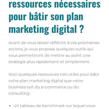
ressources nécessaires
pour bâtir son plan
marketing digital ?
Avant de vous laisser réfléchir à vos prochaines
actions, je vous propose quelques outils qui
vous permettront de mettre au point une
stratégie plus rapidement et simplement.
Voici quelques ressources très utiles pour bâtir
votre plan marketing digital que votre
business soit du e-commerce ou du
consulting :
Un tableau de benchmark sur lequel vous