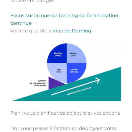
œuvre la stratégie.
Focus sur la roue de Deming de l’amélioration
continue
Voilà ce que dit la
roue de Deming
Plan : vous planifiez vos objectifs et vos actions
Do : vous passez à l’action en déployant votre